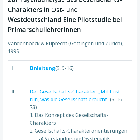
Charakters in Ost- und
Westdeutschland Eine Pilotstudie bei
PrimarschullehrerInnen
Vandenhoeck & Ruprecht (Göttingen und Zürich),
1995
I
Einleitung
(S. 9-16)
II
Der Gesellschafts-Charakter: „Mit Lust
tun, was die Gesellschaft braucht“
(S. 16-
73)
1. Das Konzept des Gesellschafts-
Charakters
2. Gesellschafts-Charakterorientierungen
a) Verständnis und Systematik