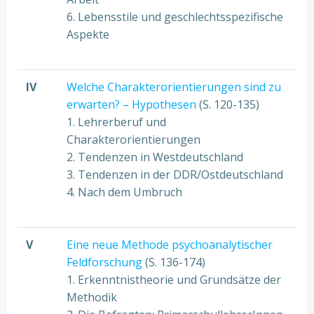
6. Lebensstile und geschlechtsspezifische
Aspekte
IV
Welche Charakterorientierungen sind zu
erwarten? – Hypothesen
(S. 120-135)
1. Lehrerberuf und
Charakterorientierungen
2. Tendenzen in Westdeutschland
3. Tendenzen in der DDR/Ostdeutschland
4. Nach dem Umbruch
V
Eine neue Methode psychoanalytischer
Feldforschung
(S. 136-174)
1. Erkenntnistheorie und Grundsätze der
Methodik