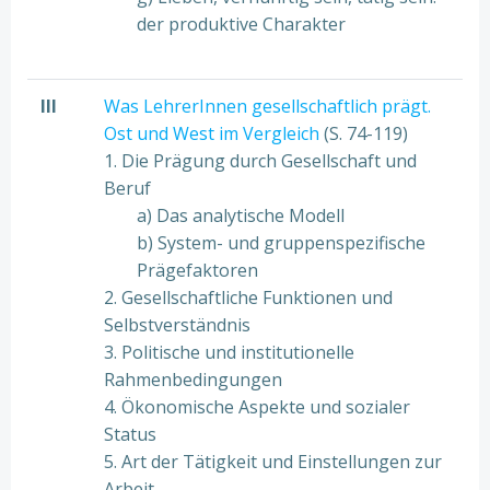
der produktive Charakter
III
Was LehrerInnen gesellschaftlich prägt.
Ost und West im Vergleich
(S. 74-119)
1. Die Prägung durch Gesellschaft und
Beruf
a) Das analytische Modell
b) System- und gruppenspezifische
Prägefaktoren
2. Gesellschaftliche Funktionen und
Selbstverständnis
3. Politische und institutionelle
Rahmenbedingungen
4. Ökonomische Aspekte und sozialer
Status
5. Art der Tätigkeit und Einstellungen zur
Arbeit