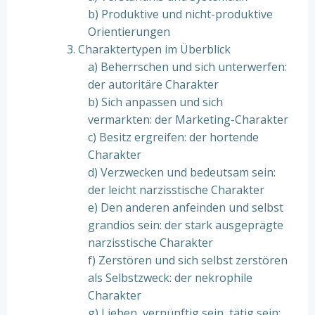
b) Produktive und nicht-produktive
Orientierungen
3. Charaktertypen im Überblick
a) Beherrschen und sich unterwerfen:
der autoritäre Charakter
b) Sich anpassen und sich
vermarkten: der Marketing-Charakter
c) Besitz ergreifen: der hortende
Charakter
d) Verzwecken und bedeutsam sein:
der leicht narzisstische Charakter
e) Den anderen anfeinden und selbst
grandios sein: der stark ausgeprägte
narzisstische Charakter
f) Zerstören und sich selbst zerstören
als Selbstzweck: der nekrophile
Charakter
g) Lieben, vernünftig sein, tätig sein: