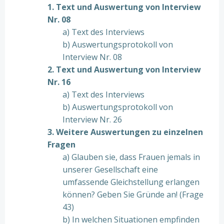
1. Text und Auswertung von Interview
Nr. 08
a) Text des Interviews
b) Auswertungsprotokoll von
Interview Nr. 08
2. Text und Auswertung von Interview
Nr. 16
a) Text des Interviews
b) Auswertungsprotokoll von
Interview Nr. 26
3. Weitere Auswertungen zu einzelnen
Fragen
a) Glauben sie, dass Frauen jemals in
unserer Gesellschaft eine
umfassende Gleichstellung erlangen
können? Geben Sie Gründe an! (Frage
43)
b) In welchen Situationen empfinden