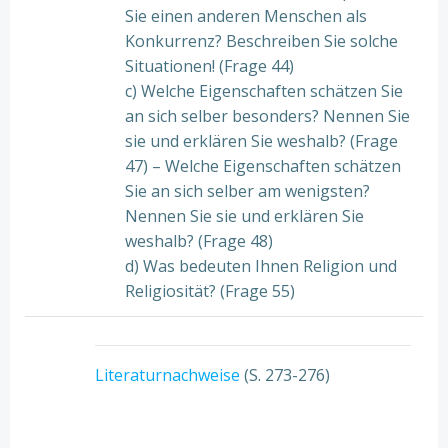
Sie einen anderen Menschen als
Konkurrenz? Beschreiben Sie solche
Situationen! (Frage 44)
c) Welche Eigenschaften schätzen Sie
an sich selber besonders? Nennen Sie
sie und erklären Sie weshalb? (Frage
47) – Welche Eigenschaften schätzen
Sie an sich selber am wenigsten?
Nennen Sie sie und erklären Sie
weshalb? (Frage 48)
d) Was bedeuten Ihnen Religion und
Religiosität? (Frage 55)
Literaturnachweise
(S. 273-276)