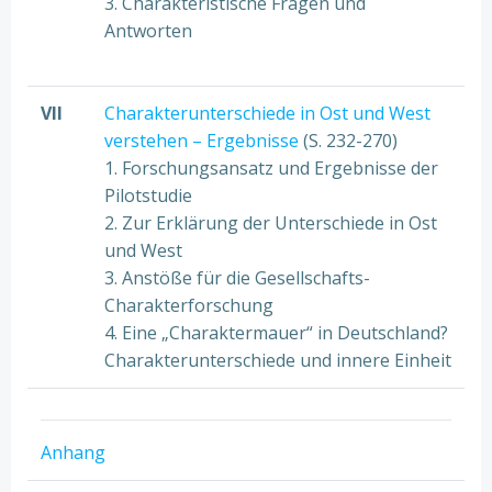
3. Charakteristische Fragen und
Antworten
VII
Charakterunterschiede in Ost und West
verstehen – Ergebnisse
(S. 232-270)
1. Forschungsansatz und Ergebnisse der
Pilotstudie
2. Zur Erklärung der Unterschiede in Ost
und West
3. Anstöße für die Gesellschafts-
Charakterforschung
4. Eine „Charaktermauer“ in Deutschland?
Charakterunterschiede und innere Einheit
Anhang