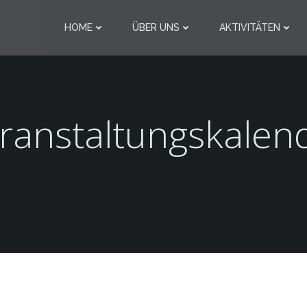
HOME
ÜBER UNS
AKTIVITÄTEN
ranstaltungskalen