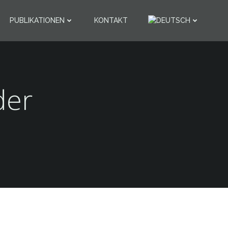
PUBLIKATIONEN
KONTAKT
der