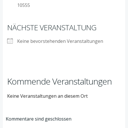
10555
NÄCHSTE VERANSTALTUNG
Keine bevorstehenden Veranstaltungen
Kommende Veranstaltungen
Keine Veranstaltungen an diesem Ort
Kommentare sind geschlossen