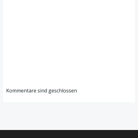
Kommentare sind geschlossen