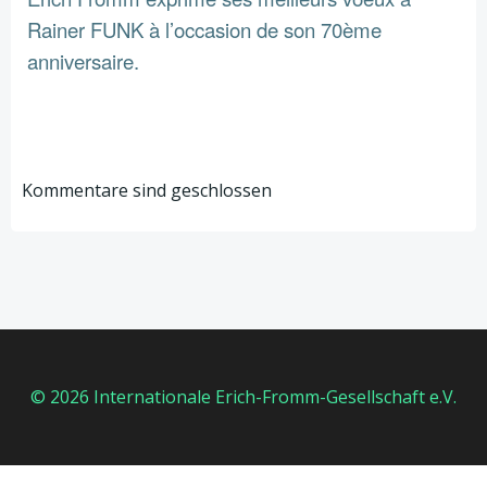
Rainer FUNK à l’occasion de son 70ème
anniversaire.
Kommentare sind geschlossen
© 2026 Internationale Erich-Fromm-Gesellschaft e.V.