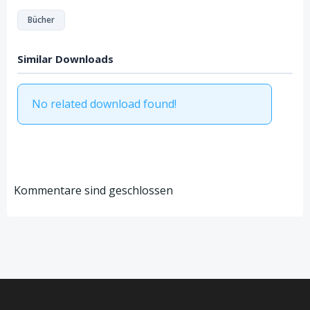
Bücher
Similar Downloads
No related download found!
Kommentare sind geschlossen