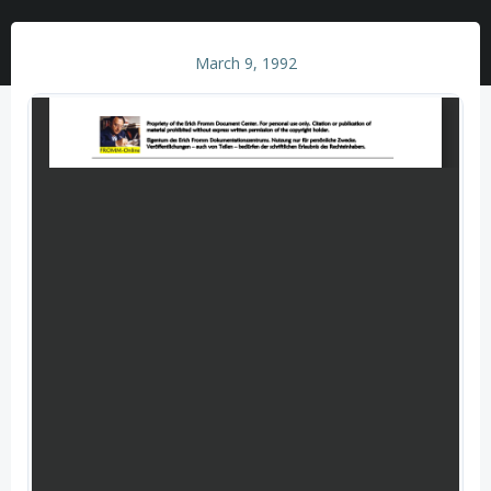
March 9, 1992