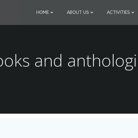
HOME
ABOUT US
ACTIVITIES
ooks and anthologi