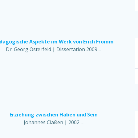
̈dagogische Aspekte im Werk von Erich Fromm
Dr. Georg Osterfeld | Dissertation 2009 ...
Erziehung zwischen Haben und Sein
Johannes Claßen | 2002 ...