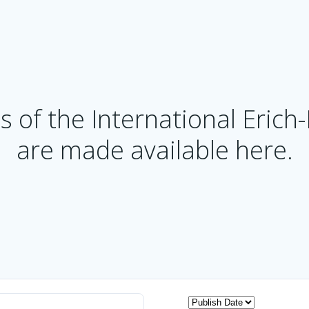
 of the International Eric
are made available here.