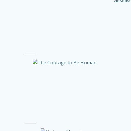
Gesells