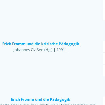
Erich Fromm und die kritische Pädagogik
Johannes Claßen (Hg.) | 1991 ...
Erich Fromm und die Pädagogik