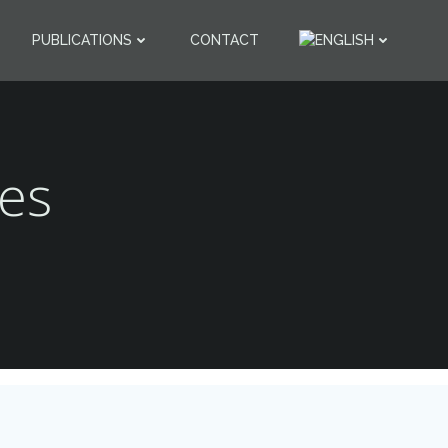
PUBLICATIONS
CONTACT
es