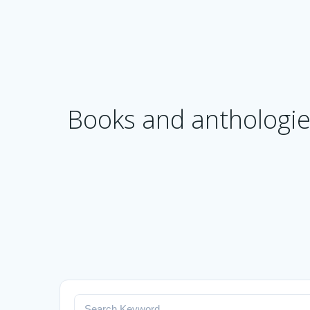
Books and anthologies