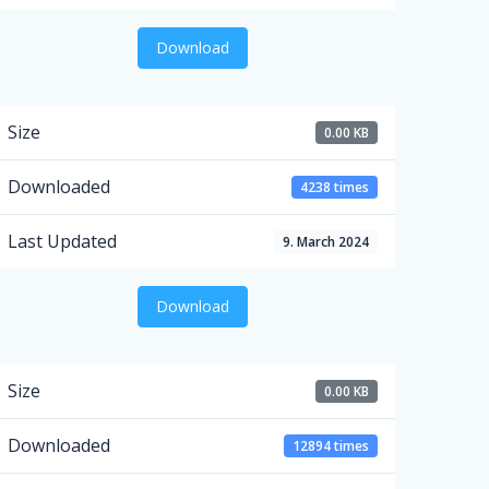
Download
Size
0.00 KB
Downloaded
4238 times
Last Updated
9. March 2024
Download
Size
0.00 KB
Downloaded
12894 times