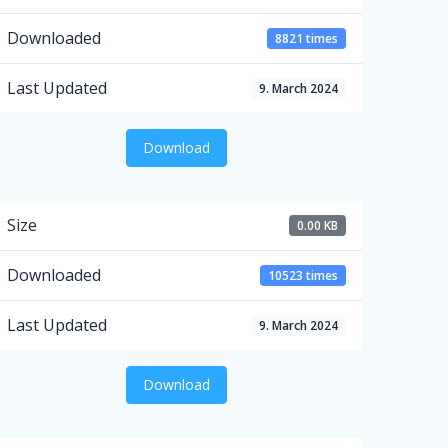
Downloaded
8821 times
Last Updated
9. March 2024
Download
Size
0.00 KB
Downloaded
10523 times
Last Updated
9. March 2024
Download