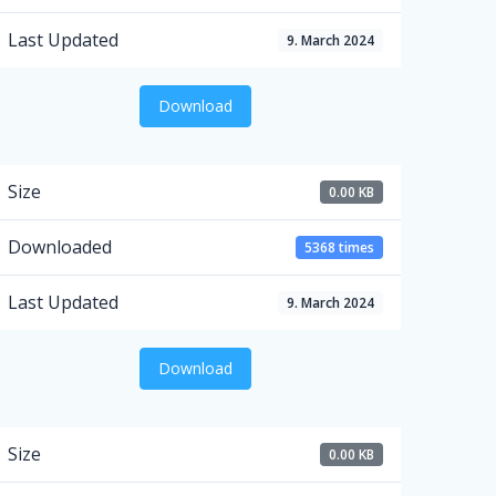
Last Updated
9. March 2024
Download
Size
0.00 KB
Downloaded
5368 times
Last Updated
9. March 2024
Download
Size
0.00 KB