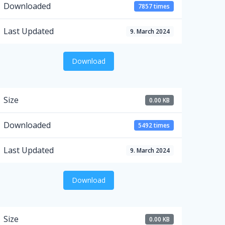
Downloaded
7857 times
Last Updated
9. March 2024
Download
Size
0.00 KB
Downloaded
5492 times
Last Updated
9. March 2024
Download
Size
0.00 KB