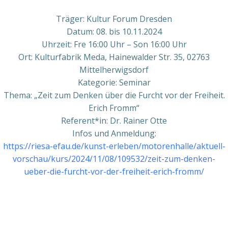
Träger: Kultur Forum Dresden
Datum: 08. bis 10.11.2024
Uhrzeit: Fre 16:00 Uhr – Son 16:00 Uhr
Ort: Kulturfabrik Meda, Hainewalder Str. 35, 02763
Mittelherwigsdorf
Kategorie: Seminar
Thema: „Zeit zum Denken über die Furcht vor der Freiheit.
Erich Fromm“
Referent*in: Dr. Rainer Otte
Infos und Anmeldung:
https://riesa-efau.de/kunst-erleben/motorenhalle/aktuell-
vorschau/kurs/2024/11/08/109532/zeit-zum-denken-
ueber-die-furcht-vor-der-freiheit-erich-fromm/