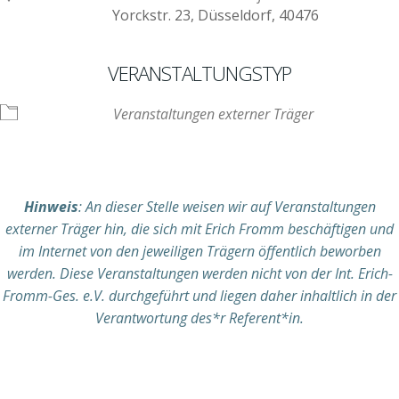
Yorckstr. 23, Düsseldorf, 40476
VERANSTALTUNGSTYP
Veranstaltungen externer Träger
Hinweis
: An dieser Stelle weisen wir auf Veranstaltungen
externer Träger hin, die sich mit Erich Fromm beschäftigen und
im Internet von den jeweiligen Trägern öffentlich beworben
werden. Diese Veranstaltungen werden nicht von der Int. Erich-
Fromm-Ges. e.V. durchgeführt und liegen daher inhaltlich in der
Verantwortung des*r Referent*in.