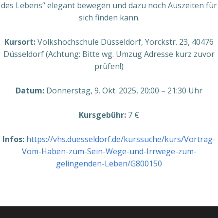
des Lebens“ elegant bewegen und dazu noch Auszeiten für
sich finden kann.
Kursort:
Volkshochschule Düsseldorf, Yorckstr. 23, 40476
Düsseldorf (Achtung: Bitte wg. Umzug Adresse kurz zuvor
prüfen!)
Datum:
Donnerstag, 9. Okt. 2025, 20:00 – 21:30 Uhr
Kursgebühr:
7 €
Infos:
https://vhs.duesseldorf.de/kurssuche/kurs/Vortrag-
Vom-Haben-zum-Sein-Wege-und-Irrwege-zum-
gelingenden-Leben/G800150