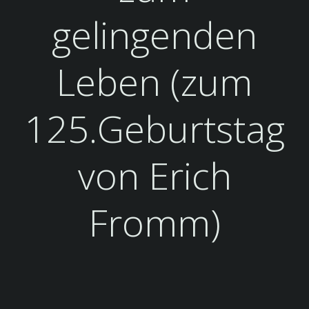
gelingenden
Leben (zum
125.Geburtstag
von Erich
Fromm)