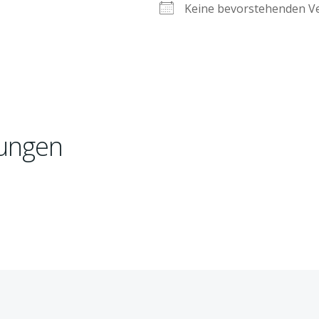
Keine bevorstehenden V
ungen