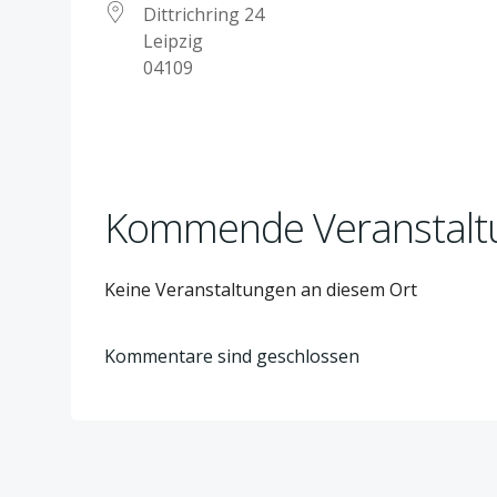
Dittrichring 24
Leipzig
04109
Kommende Veranstalt
Keine Veranstaltungen an diesem Ort
Kommentare sind geschlossen