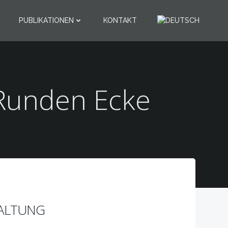
PUBLIKATIONEN
KONTAKT
Runden Ecke
ALTUNG