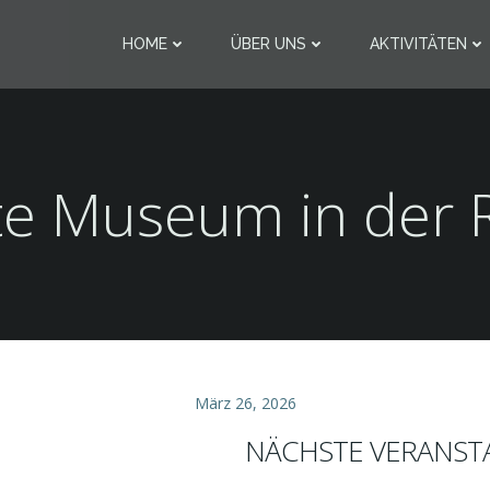
HOME
ÜBER UNS
AKTIVITÄTEN
te Museum in der 
März 26, 2026
NÄCHSTE VERANST