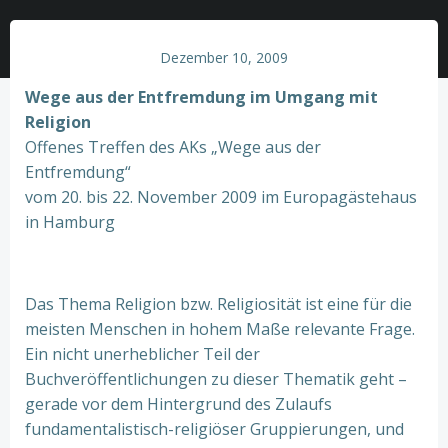
Dezember 10, 2009
W
eg
e aus der Entfremdung im Umgang mit
Religion
Offenes Treffen des AKs „Wege aus der
Entfremdung“
vom 20. bis 22. November 2009 im Europagästehaus
in Hamburg
Das Thema Religion bzw. Religiosität ist eine für die
meisten Menschen in hohem Maße relevante Frage.
Ein nicht unerheblicher Teil der
Buchveröffentlichungen zu dieser Thematik geht –
gerade vor dem Hintergrund des Zulaufs
fundamentalistisch-religiöser Gruppierungen, und