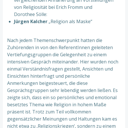
vergleichenden Annäherung an Vorstellungen
von Religiosität bei Erich Fromm und
Dorothee Sölle:
Jürgen Kalcher
„Religion als Maske“
Nach jedem Themenschwerpunkt hatten die
Zuhörenden in von den ReferentInnen geleiteten
Vertiefungsgruppen die Gelegenheit zu einem
intensiven Gespräch miteinander. Hier wurden noch
einmal Verständnisfragen gestellt, Ansichten und
Einsichten hinterfragt und persönliche
Anmerkungen beigesteuert, die diese
Gesprächsgruppen sehr lebendig werden ließen. Es
zeigte sich, dass ein so persönliches und emotional
besetztes Thema wie Religion in hohem Maße
präsent ist. Trotz zum Teil vollkommen
gegensätzlicher Meinungen und Haltungen kam es
nicht etwa zu ‚Religionskriegen‘, sondern zu einem