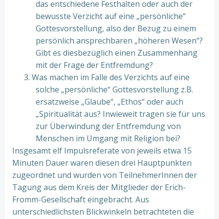
das entschiedene Festhalten oder auch der
bewusste Verzicht auf eine „persönliche“
Gottesvorstellung, also der Bezug zu einem
persönlich ansprechbaren „höheren Wesen“?
Gibt es diesbezüglich einen Zusammenhang
mit der Frage der Entfremdung?
3. Was machen im Falle des Verzichts auf eine
solche „persönliche“ Gottesvorstellung z.B.
ersatzweise „Glaube“, „Ethos“ oder auch
„Spiritualität aus? Inwieweit tragen sie für uns
zur Überwindung der Entfremdung von
Menschen im Umgang mit Religion bei?
Insgesamt elf Impulsreferate von jeweils etwa 15
Minuten Dauer waren diesen drei Hauptpunkten
zugeordnet und wurden von TeilnehmerInnen der
Tagung aus dem Kreis der Mitglieder der Erich-
Fromm-Gesellschaft eingebracht. Aus
unterschiedlichsten Blickwinkeln betrachteten die