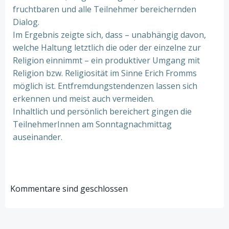
fruchtbaren und alle Teilnehmer bereichernden
Dialog.
Im Ergebnis zeigte sich, dass – unabhängig davon,
welche Haltung letztlich die oder der einzelne zur
Religion einnimmt – ein produktiver Umgang mit
Religion bzw. Religiosität im Sinne Erich Fromms
möglich ist. Entfremdungstendenzen lassen sich
erkennen und meist auch vermeiden.
Inhaltlich und persönlich bereichert gingen die
TeilnehmerInnen am Sonntagnachmittag
auseinander.
Kommentare sind geschlossen