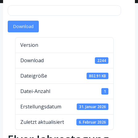
Download
Version
Download
2244
Dateigröße
802.91 KB
Datei-Anzahl
1
Erstellungsdatum
31. Januar 2026
Zuletzt aktualisiert
6. Februar 2026