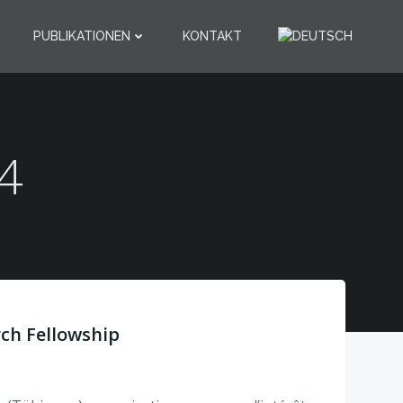
PUBLIKATIONEN
KONTAKT
14
ch Fellowship