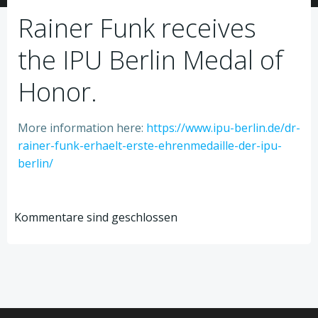
Rainer Funk receives
the IPU Berlin Medal of
Honor.
More information here:
https://www.ipu-berlin.de/dr-
rainer-funk-erhaelt-erste-ehrenmedaille-der-ipu-
berlin/
Kommentare sind geschlossen