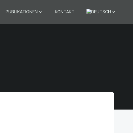
PUBLIKATIONEN
KONTAKT
0