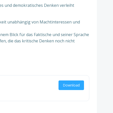
ches und demokratisches Denken verleiht
chkeit unabhängig von Machtinteressen und
nem Blick für das Faktische und seiner Sprache
en, die das kritische Denken noch nicht
Download