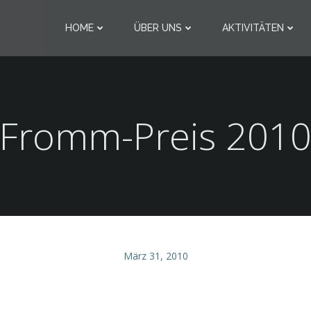
HOME
ÜBER UNS
AKTIVITÄTEN
Fromm-Preis 201
März 31, 2010