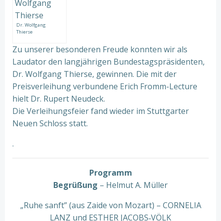
Dr. Wolfgang
Thierse
Zu unserer besonderen Freude konnten wir als
Laudator den langjährigen Bundestagspräsidenten,
Dr. Wolfgang Thierse, gewinnen. Die mit der
Preisverleihung verbundene Erich Fromm-Lecture
hielt Dr. Rupert Neudeck.
Die Verleihungsfeier fand wieder im Stuttgarter
Neuen Schloss statt.
.
Programm
Begrüßung
– Helmut A. Müller
„Ruhe sanft” (aus Zaide von Mozart) – CORNELIA
LANZ und ESTHER JACOBS‐VÖLK