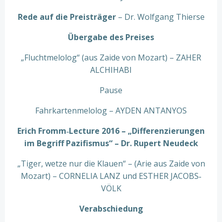
Rede auf die Preisträger
– Dr. Wolfgang Thierse
Übergabe des Preises
„Fluchtmelolog“ (aus Zaide von Mozart) – ZAHER
ALCHIHABI
Pause
Fahrkartenmelolog – AYDEN ANTANYOS
Erich Fromm‐Lecture 2016 – „Differenzierungen
im Begriff Pazifismus“ – Dr. Rupert Neudeck
„Tiger, wetze nur die Klauen“ – (Arie aus Zaide von
Mozart) – CORNELIA LANZ und ESTHER JACOBS‐
VÖLK
Verabschiedung