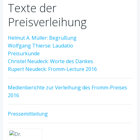
Texte der
Preisverleihung
Helmut A. Müller: Begrüßung
Wolfgang Thierse: Laudatio
Preisurkunde
Christel Neudeck: Worte des Dankes
Rupert Neudeck: Fromm-Lecture 2016
Medienberichte zur Verleihung des Fromm-Preises
2016
Pressemitteilung