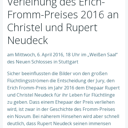
Verleihung des Erich-
Fromm-Preises 2016 an
Christel und Rupert
Neudeck
am Mittwoch, 6. April 2016, 18 Uhr im „Weißen Saal“
des Neuen Schlosses in Stuttgart
Sicher beeinflussten die Bilder von den großen
Flüchtlingsströmen die Entscheidung der Jury, den
Erich Fromm-Preis im Jahr 2016 dem Ehepaar Rupert
und Christel Neudeck für ihr Leben für Flüchtlinge
zu geben. Dass einem Ehepaar der Preis verliehen
wird, ist zwar in der Geschichte des Fromm-Preises
ein Novum. Bei näherem Hinsehen wird aber schnell
deutlich, dass Rupert Neudeck seinen immensen