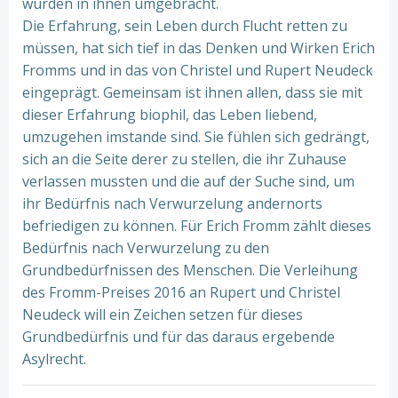
wurden in ihnen umgebracht.
Die Erfahrung, sein Leben durch Flucht retten zu
müssen, hat sich tief in das Denken und Wirken Erich
Fromms und in das von Christel und Rupert Neudeck
eingeprägt. Gemeinsam ist ihnen allen, dass sie mit
dieser Erfahrung biophil, das Leben liebend,
umzugehen imstande sind. Sie fühlen sich gedrängt,
sich an die Seite derer zu stellen, die ihr Zuhause
verlassen mussten und die auf der Suche sind, um
ihr Bedürfnis nach Verwurzelung andernorts
befriedigen zu können. Für Erich Fromm zählt dieses
Bedürfnis nach Verwurzelung zu den
Grundbedürfnissen des Menschen. Die Verleihung
des Fromm-Preises 2016 an Rupert und Christel
Neudeck will ein Zeichen setzen für dieses
Grundbedürfnis und für das daraus ergebende
Asylrecht.