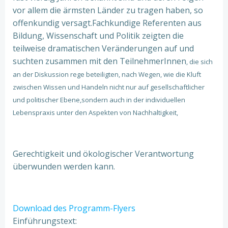
vor allem die ärmsten Länder zu tragen haben, so
offenkundig versagt.Fachkundige Referenten aus
Bildung, Wissenschaft und Politik zeigten die
teilweise dramatischen Veränderungen auf und
suchten zusammen mit den TeilnehmerInnen
, die sich
an der Diskussion rege beteiligten, nach Wegen, wie die Kluft
zwischen Wissen und Handeln nicht nu
r auf gesellschaftlicher
und politischer Ebene,sondern auch in der individuellen
Lebenspraxis unter den Aspekten von Nachhaltigkeit,
Gerechtigkeit und ökologischer Verantwortung
überwunden werden kann.
Download des Programm-Flyers
Einführungstext: