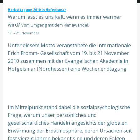
Herbsttagung 2010 in Hofgeismar
Warum lässt es uns kalt, wenn es immer wärmer
wird?
Vom Umgang mit dem Klimawandel.
19. – 21. November
Unter diesem Motto veranstaltete die Internationale
Erich Fromm- Gesellschaft vom 19. bis 21 November
2010 zusammen mit der Evangelischen Akademie in
Hofgeismar (Nordhessen) eine Wochenendtagung.
Im Mittelpunkt stand dabei die sozialpsychologische
Frage, warum unser persönliches und
gesellschaftliches Handeln angesichts der globalen
Erwärmung der Erdatmosphäre, deren Ursachen seit
fast vierzig Jahren bekannt sind und deren Folgen