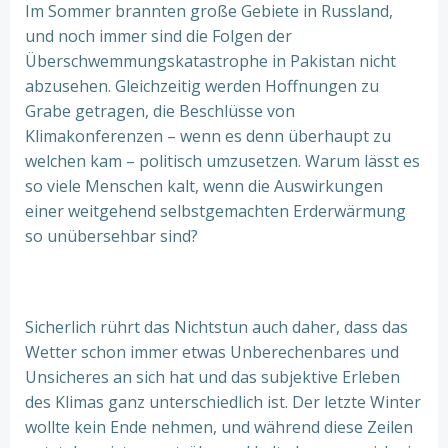
Im Sommer brannten große Gebiete in Russland,
und noch immer sind die Folgen der
Überschwemmungskatastrophe in Pakistan nicht
abzusehen. Gleichzeitig werden Hoffnungen zu
Grabe getragen, die Beschlüsse von
Klimakonferenzen – wenn es denn überhaupt zu
welchen kam – politisch umzusetzen. Warum lässt es
so viele Menschen kalt, wenn die Auswirkungen
einer weitgehend selbstgemachten Erderwärmung
so unübersehbar sind?
Sicherlich rührt das Nichtstun auch daher, dass das
Wetter schon immer etwas Unberechenbares und
Unsicheres an sich hat und das subjektive Erleben
des Klimas ganz unterschiedlich ist. Der letzte Winter
wollte kein Ende nehmen, und während diese Zeilen