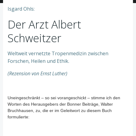
Isgard Ohls:
Der Arzt Albert
Schweitzer
Weltweit vernetzte Tropenmedizin zwischen
Forschen, Heilen und Ethik.
(Rezension von Ernst Luther)
Uneingeschränkt – so sei vorangeschickt – stimme ich den
Worten des Herausgebers der Bonner Beiträge, Walter
Bruchhausen, zu, die er im Geleitwort zu diesem Buch
formulierte: