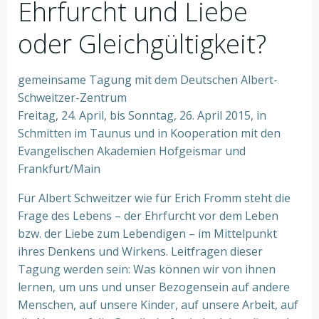
Ehrfurcht und Liebe
oder Gleichgültigkeit?
gemeinsame Tagung mit dem Deutschen Albert-
Schweitzer-Zentrum
Freitag, 24. April, bis Sonntag, 26. April 2015, in
Schmitten im Taunus und in Kooperation mit den
Evangelischen Akademien Hofgeismar und
Frankfurt/Main
Für Albert Schweitzer wie für Erich Fromm steht die
Frage des Lebens – der Ehrfurcht vor dem Leben
bzw. der Liebe zum Lebendigen – im Mittelpunkt
ihres Denkens und Wirkens. Leitfragen dieser
Tagung werden sein: Was können wir von ihnen
lernen, um uns und unser Bezogensein auf andere
Menschen, auf unsere Kinder, auf unsere Arbeit, auf