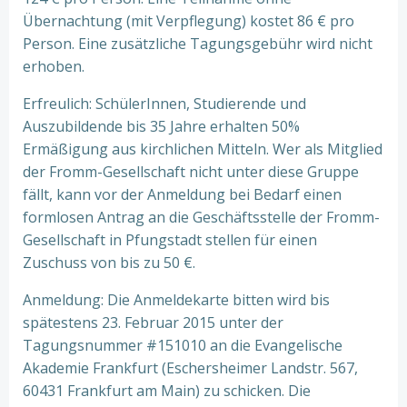
Übernachtung (mit Verpflegung) kostet 86 € pro
Person. Eine zusätzliche Tagungsgebühr wird nicht
erhoben.
Erfreulich: SchülerInnen, Studierende und
Auszubildende bis 35 Jahre erhalten 50%
Ermäßigung aus kirchlichen Mitteln. Wer als Mitglied
der Fromm-Gesellschaft nicht unter diese Gruppe
fällt, kann vor der Anmeldung bei Bedarf einen
formlosen Antrag an die Geschäftsstelle der Fromm-
Gesellschaft in Pfungstadt stellen für einen
Zuschuss von bis zu 50 €.
Anmeldung: Die Anmeldekarte bitten wird bis
spätestens 23. Februar 2015 unter der
Tagungsnummer #151010 an die Evangelische
Akademie Frankfurt (Eschersheimer Landstr. 567,
60431 Frankfurt am Main) zu schicken. Die