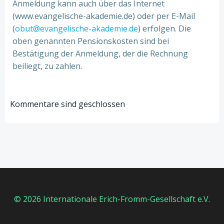
Anmeldung kann auch über das Internet
(www.evangelische-akademie.de) oder per E-Mail
(
obut@evangelische-akademie.de
) erfolgen. Die
oben genannten Pensionskosten sind bei
Bestätigung der Anmeldung, der die Rechnung
beiliegt, zu zahlen.
Kommentare sind geschlossen
© 2026 Internationale Erich-Fromm-Gesellschaft e.V.