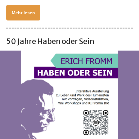
Mehr lesen
50 Jahre Haben oder Sein