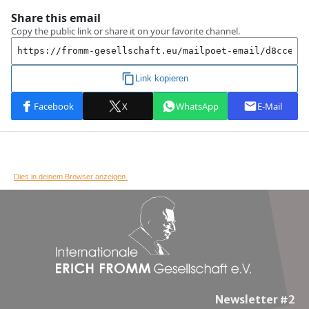
Dies in deinem Browser anzeigen.
Newsletter #2