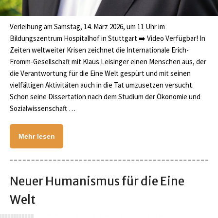
Verleihung am Samstag, 14. März 2026, um 11 Uhr im
Bildungszentrum Hospitalhof in Stuttgart ➡️ Video Verfügbar! In
Zeiten weltweiter Krisen zeichnet die Internationale Erich-
Fromm-Gesellschaft mit Klaus Leisinger einen Menschen aus, der
die Verantwortung für die Eine Welt gespürt und mit seinen
vielfältigen Aktivitäten auch in die Tat umzusetzen versucht.
Schon seine Dissertation nach dem Studium der Ökonomie und
Sozialwissenschaft …
Mehr lesen
Neuer Humanismus für die Eine
Welt