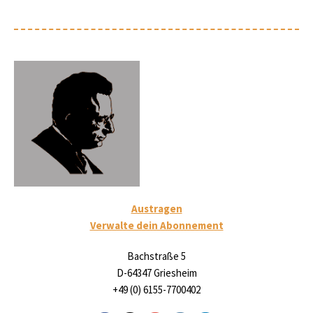
Austragen
Verwalte dein Abonnement
Bachstraße 5
D-64347 Griesheim
+49 (0) 6155-7700402