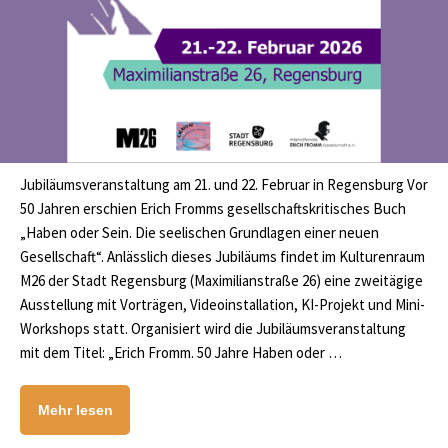
Jubiläumsveranstaltung am 21. und 22. Februar in Regensburg Vor
50 Jahren erschien Erich Fromms gesellschaftskritisches Buch
„Haben oder Sein. Die seelischen Grundlagen einer neuen
Gesellschaft“. Anlässlich dieses Jubiläums findet im Kulturenraum
M26 der Stadt Regensburg (Maximilianstraße 26) eine zweitägige
Ausstellung mit Vorträgen, Videoinstallation, KI-Projekt und Mini-
Workshops statt. Organisiert wird die Jubiläumsveranstaltung
mit dem Titel: „Erich Fromm. 50 Jahre Haben oder …
Mehr lesen