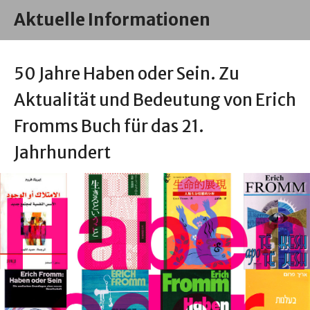
Aktuelle Informationen
50 Jahre Haben oder Sein. Zu
Aktualität und Bedeutung von Erich
Fromms Buch für das 21.
Jahrhundert