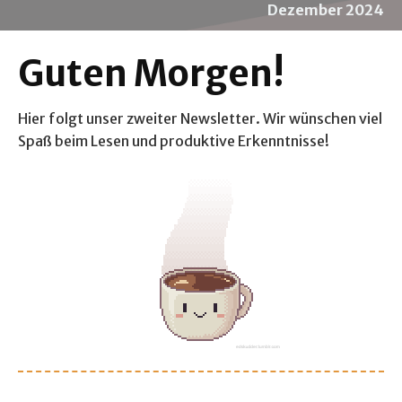
Dezember 2024
Guten Morgen!
Hier folgt unser zweiter Newsletter. Wir wünschen viel
Spaß beim Lesen und produktive Erkenntnisse!