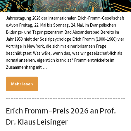
Jahrestagung 2026 der Internationalen Erich-Fromm-Gesellschaft
e.V.von Freitag, 22. Mai bis Sonntag, 24. Mai, im Evangelischen
Bildungs- und Tagungszentrum Bad Alexandersbad Bereits im
Jahr 1953 hielt der Sozialpsychologe Erich Fromm (1900–1980) vier
Vorträge in New York, die sich mit einer brisanten Frage
beschäftigten: Was wäre, wenn das, was wir gesellschaft-lich als
normal ansehen, eigentlich krank ist? Fromm entwickelte im
Zusammenhang mit …
Mehr lesen
Erich Fromm-Preis 2026 an Prof.
Dr. Klaus Leisinger