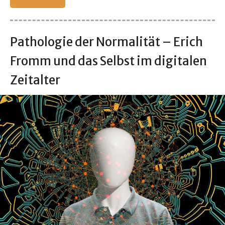
Pathologie der Normalität – Erich
Fromm und das Selbst im digitalen
Zeitalter