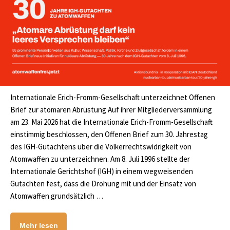
Internationale Erich-Fromm-Gesellschaft unterzeichnet Offenen
Brief zur atomaren Abrüstung Auf ihrer Mitgliederversammlung
am 23. Mai 2026 hat die Internationale Erich-Fromm-Gesellschaft
einstimmig beschlossen, den Offenen Brief zum 30. Jahrestag
des IGH-Gutachtens über die Völkerrechtswidrigkeit von
Atomwaffen zu unterzeichnen. Am 8. Juli 1996 stellte der
Internationale Gerichtshof (IGH) in einem wegweisenden
Gutachten fest, dass die Drohung mit und der Einsatz von
Atomwaffen grundsätzlich …
Mehr lesen