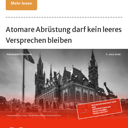
Mehr lesen
Atomare Abrüstung darf kein leeres
Versprechen bleiben