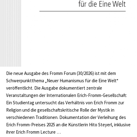
Die neue Ausgabe des Fromm Forum (30/2026) ist mit dem
Schwerpunktthema „Neuer Humanismus für die Eine Welt“
veröffentlicht. Die Ausgabe dokumentiert zentrale
Veranstaltungen der Internationalen Erich-Fromm-Gesellschaft:
Ein Studientag untersucht das Verhältnis von Erich Fromm zur
Religion und die gesellschaftskritische Rolle der Mystik in
verschiedenen Traditionen. Dokumentation der Verleihung des
Erich Fromm-Preises 2025 an die Künstlerin Hito Steyerl, inklusive
ihrer Erich Fromm Lecture …