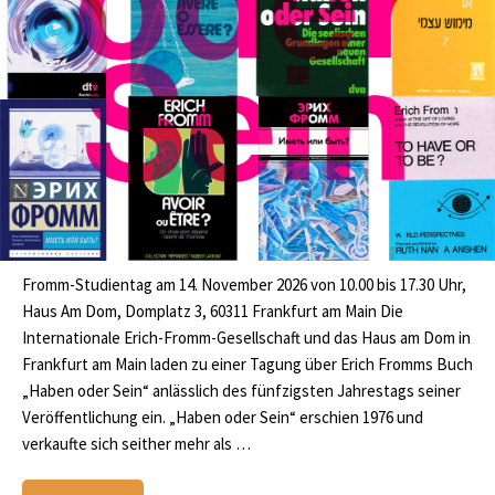
Fromm-Studientag am 14. November 2026 von 10.00 bis 17.30 Uhr,
Haus Am Dom, Domplatz 3, 60311 Frankfurt am Main Die
Internationale Erich-Fromm-Gesellschaft und das Haus am Dom in
Frankfurt am Main laden zu einer Tagung über Erich Fromms Buch
„Haben oder Sein“ anlässlich des fünfzigsten Jahrestags seiner
Veröffentlichung ein. „Haben oder Sein“ erschien 1976 und
verkaufte sich seither mehr als …