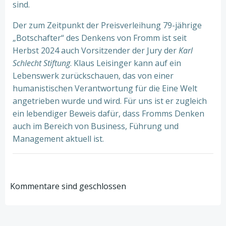
sind.
Der zum Zeitpunkt der Preisverleihung 79-jährige
„Botschafter“ des Denkens von Fromm ist seit
Herbst 2024 auch Vorsitzender der Jury der
Karl
Schlecht Stiftung
. Klaus Leisinger kann auf ein
Lebenswerk zurückschauen, das von einer
humanistischen Verantwortung für die Eine Welt
angetrieben wurde und wird. Für uns ist er zugleich
ein lebendiger Beweis dafür, dass Fromms Denken
auch im Bereich von Business, Führung und
Management aktuell ist.
Kommentare sind geschlossen