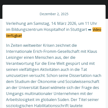
Dezember 2, 2025
Verleihung am Samstag, 14. März 2026, um 11 Uhr
im Bildungszentrum Hospitalhof in Stuttgart ➡️
Video
Verfügbar!
In Zeiten weltweiter Krisen zeichnet die
Internationale Erich-Fromm-Gesellschaft mit Klaus
Leisinger einen Menschen aus, der die
Verantwortung für die Eine Welt gespürt und mit
seinen vielfältigen Aktivitäten auch in die Tat
umzusetzen versucht. Schon seine Dissertation nach
dem Studium der Ökonomie und Sozialwissenschaft
an der Universität Basel widmete sich der Frage des
Umgangs multinationaler Unternehmen mit der
Arbeitslosigkeit im globalen Süden. Der Titel seiner
soziologischen Habilitationsschrift lautete: