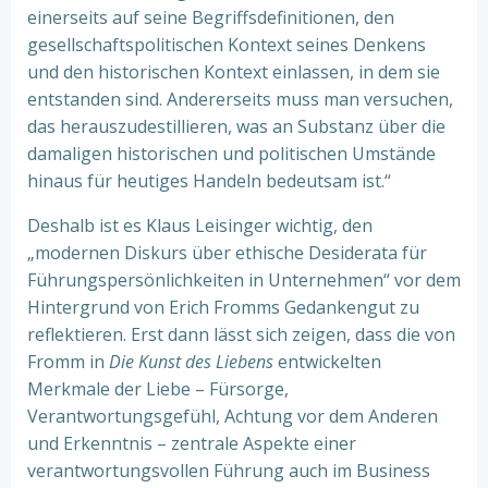
einerseits auf seine Begriffsdefinitionen, den
gesellschaftspolitischen Kontext seines Denkens
und den historischen Kontext einlassen, in dem sie
entstanden sind. Andererseits muss man versuchen,
das herauszudestillieren, was an Substanz über die
damaligen historischen und politischen Umstände
hinaus für heutiges Handeln bedeutsam ist.“
Deshalb ist es Klaus Leisinger wichtig, den
„modernen Diskurs über ethische Desiderata für
Führungspersönlichkeiten in Unternehmen“ vor dem
Hintergrund von Erich Fromms Gedankengut zu
reflektieren. Erst dann lässt sich zeigen, dass die von
Fromm in
Die Kunst des Liebens
entwickelten
Merkmale der Liebe – Fürsorge,
Verantwortungsgefühl, Achtung vor dem Anderen
und Erkenntnis – zentrale Aspekte einer
verantwortungsvollen Führung auch im Business