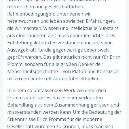
historischen und gesellschaftlichen
Rahmenbedingungen, unter denen wir
heranwuchsen und leben sowie den Erfahrungen,
die wir machten. Wissen und intellektuelle Substanz
aus einer anderen Zeit muss daher im Lichte ihres
Entstehungskontextes verstanden und auf seine
Aussagekraft für die gegenwärtige Lebenswelt
geprüft werden. Das gilt natürlich nicht nur für Erich
Fromm, sondern für alle großen Denker der
Menschheitsgeschichte – von Platon und Konfuzius
bis zu den heute relevanten Intellektuellen.
In einem so umfassenden Werk wie dem Erich
Fromms steht vieles, das in einer verkürzten
Behandlung aus dem Zusammenhang gerissen und
missverstanden werden kann. Um die Bedeutung der
Erkenntnisse Erich Fromms für die moderne
Gesellschaft würdigen zu können, muss man sich