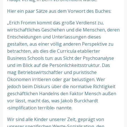
Hier ein paar Sätze aus dem Vorwort des Buches:
„Erich Fromm kommt das große Verdienst zu,
wirtschaftliches Geschehen und die Menschen, deren
Entscheidungen und Unterlassungen dieses
gestalten, aus einer völlig anderen Perspektive zu
betrachten, als dies die Curricula etablierter
Business Schools tun: aus Sicht der Psychoanalyse
und im Blick auf die Persönlichkeitsstruktur. Das
mag Betriebswirtschaftler und puristische
Ökonomen irritieren oder gar belustigen. Wer
jedoch beim Diskurs über die normative Richtigkeit
geschäftlichen Handelns den Faktor Mensch außen
vor lässt, macht das, was Jakob Burckhardt
‹simplification terrible› nannte.
Wir sind alle Kinder unserer Zeit, geprägt von
unserer spezifischen Werte-Sozialisation, den