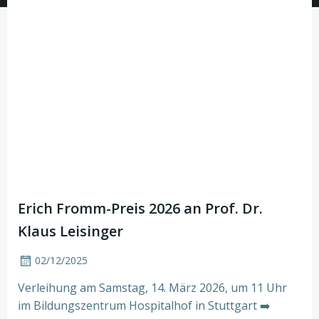
Erich Fromm-Preis 2026 an Prof. Dr.
Klaus Leisinger
02/12/2025
Verleihung am Samstag, 14. März 2026, um 11 Uhr
im Bildungszentrum Hospitalhof in Stuttgart ➡️