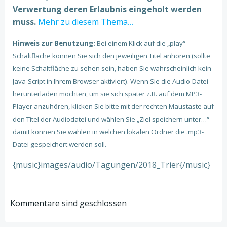
Verwertung deren Erlaubnis eingeholt werden
muss.
Mehr zu diesem Thema…
Hinweis zur Benutzung:
Bei einem Klick auf die „play“-
Schaltfläche können Sie sich den jeweiligen Titel anhören (sollte
keine Schaltfläche zu sehen sein, haben Sie wahrscheinlich kein
Java-Script in Ihrem Browser aktiviert). Wenn Sie die Audio-Datei
herunterladen möchten, um sie sich später z.B. auf dem MP3-
Player anzuhören, klicken Sie bitte mit der rechten Maustaste auf
den Titel der Audiodatei und wählen Sie „Ziel speichern unter…“ –
damit können Sie wählen in welchen lokalen Ordner die .mp3-
Datei gespeichert werden soll.
{music}images/audio/Tagungen/2018_Trier{/music}
Kommentare sind geschlossen