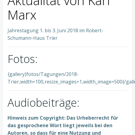
Aktualität von Karl
Marx
Jahrestagung 1. bis 3. Juni 2018 im Robert-
Schumann-Haus Trier
Fotos:
{gallery}fotos/Tagungen/2018-
Trier,width=100,resize_images=1,width_image=500{/gall
Audiobeiträge:
Hinweis zum Copyright: Das Urheberrecht für
das gesprochene Wort liegt jeweils bei den
Autoren, so dass für eine Nutzung und