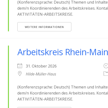
(Konferenzsprache: Deutsch) Themen und Inhalte 
dem/n Koordinierenden des Arbeitskreises. Konta
AKTIVITÄTEN-ARBEITSKREISE.
WEITERE INFORMATIONEN
Arbeitskreis Rhein-Mai
31. Oktober 2026
Hilde-Müller-Haus
(Konferenzsprache: Deutsch) Themen und Inhalte 
dem/n Koordinierenden des Arbeitskreises. Konta
AKTIVITÄTEN-ARBEITSKREISE.