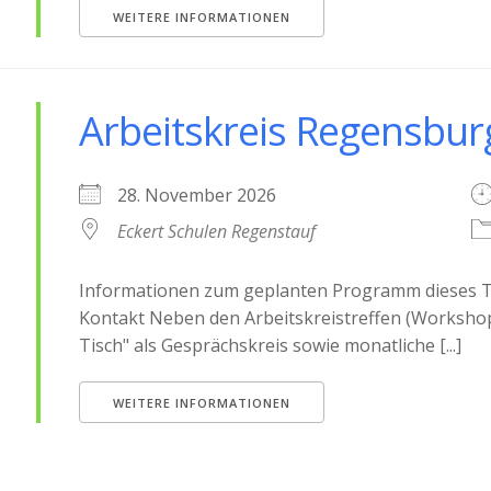
WEITERE INFORMATIONEN
Arbeitskreis Regensbur
28. November 2026
Eckert Schulen Regenstauf
Informationen zum geplanten Programm dieses Tr
Kontakt Neben den Arbeitskreistreffen (Worksho
Tisch" als Gesprächskreis sowie monatliche [...]
WEITERE INFORMATIONEN