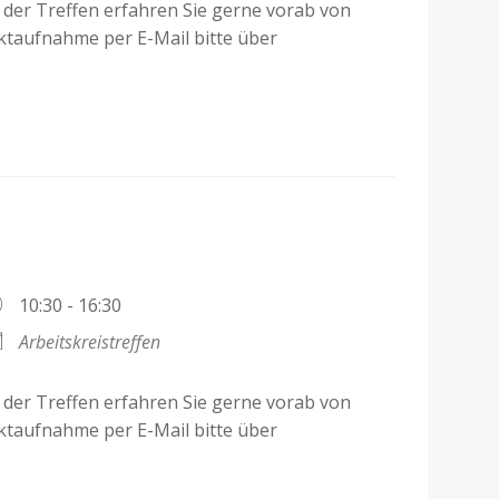
der Treffen erfahren Sie gerne vorab von
ktaufnahme per E-Mail bitte über
n
10:30 - 16:30
Arbeitskreistreffen
der Treffen erfahren Sie gerne vorab von
ktaufnahme per E-Mail bitte über