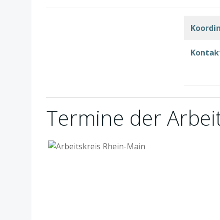
Koordin
Kontak
Termine der Arbeit