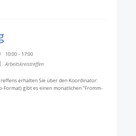
g
10:00 - 17:00
Arbeitskreistreffen
effens erhalten Sie über den Koordinator:
p-Format) gibt es einen monatlichen "Fromm-