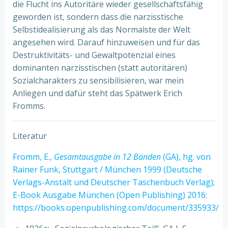
die Flucht ins Autoritäre wieder gesellschaftsfähig
geworden ist, sondern dass die narzisstische
Selbstidealisierung als das Normalste der Welt
angesehen wird. Darauf hinzuweisen und für das
Destruktivitäts- und Gewaltpotenzial eines
dominanten narzisstischen (statt autoritären)
Sozialcharakters zu sensibilisieren, war mein
Anliegen und dafür steht das Spätwerk Erich
Fromms.
Literatur
Fromm, E.,
Gesamtausgabe in 12 Bänden
(GA), hg. von
Rainer Funk, Stuttgart / München 1999 (Deutsche
Verlags-Anstalt und Deutscher Taschenbuch Verlag);
E-Book Ausgabe München (Open Publishing) 2016:
https://books.openpublishing.com/document/335933/