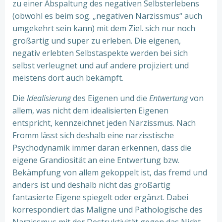
zu einer Abspaltung des negativen Selbsterlebens
(obwohl es beim sog. „negativen Narzissmus“ auch
umgekehrt sein kann) mit dem Ziel. sich nur noch
großartig und super zu erleben. Die eigenen,
negativ erlebten Selbstaspekte werden bei sich
selbst verleugnet und auf andere projiziert und
meistens dort auch bekämpft.
Die
Idealisierung
des Eigenen und die
Entwertung
von
allem, was nicht dem idealisierten Eigenen
entspricht, kennzeichnet jeden Narzissmus. Nach
Fromm lässt sich deshalb eine narzisstische
Psychodynamik immer daran erkennen, dass die
eigene Grandiosität an eine Entwertung bzw.
Bekämpfung von allem gekoppelt ist, das fremd und
anders ist und deshalb nicht das großartig
fantasierte Eigene spiegelt oder ergänzt. Dabei
korrespondiert das Maligne und Pathologische des