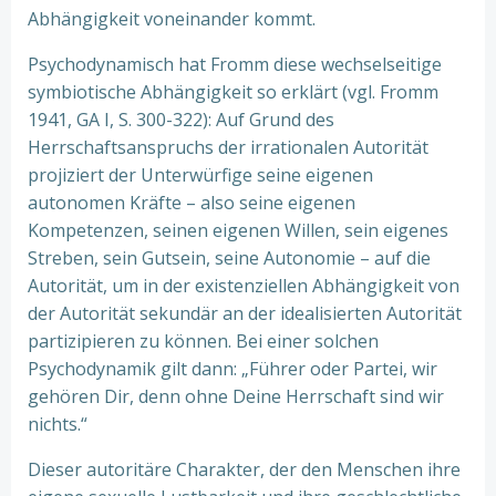
Abhängigkeit voneinander kommt.
Psychodynamisch hat Fromm diese wechselseitige
symbiotische Abhängigkeit so erklärt (vgl. Fromm
1941, GA I, S. 300-322): Auf Grund des
Herrschaftsanspruchs der irrationalen Autorität
projiziert der Unterwürfige seine eigenen
autonomen Kräfte – also seine eigenen
Kompetenzen, seinen eigenen Willen, sein eigenes
Streben, sein Gutsein, seine Autonomie – auf die
Autorität, um in der existenziellen Abhängigkeit von
der Autorität sekundär an der idealisierten Autorität
partizipieren zu können. Bei einer solchen
Psychodynamik gilt dann: „Führer oder Partei, wir
gehören Dir, denn ohne Deine Herrschaft sind wir
nichts.“
Dieser autoritäre Charakter, der den Menschen ihre