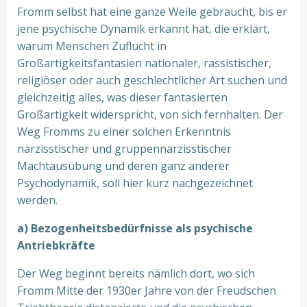
Fromm selbst hat eine ganze Weile gebraucht, bis er
jene psychische Dynamik erkannt hat, die erklärt,
warum Menschen Zuflucht in
Großartigkeitsfantasien nationaler, rassistischer,
religiöser oder auch geschlechtlicher Art suchen und
gleichzeitig alles, was dieser fantasierten
Großartigkeit widerspricht, von sich fernhalten. Der
Weg Fromms zu einer solchen Erkenntnis
narzisstischer und gruppennarzisstischer
Machtausübung und deren ganz anderer
Psychodynamik, soll hier kurz nachgezeichnet
werden.
a) Bezogenheitsbedürfnisse als psychische
Antriebkräfte
Der Weg beginnt bereits nämlich dort, wo sich
Fromm Mitte der 1930er Jahre von der Freudschen