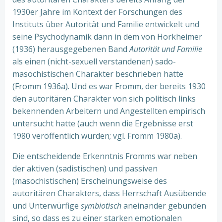
1930er Jahre im Kontext der Forschungen des
Instituts über Autorität und Familie entwickelt und
seine Psychodynamik dann in dem von Horkheimer
(1936) herausgegebenen Band
Autorität und Familie
als einen (nicht-sexuell verstandenen) sado-
masochistischen Charakter beschrieben hatte
(Fromm 1936a). Und es war Fromm, der bereits 1930
den autoritären Charakter von sich politisch links
bekennenden Arbeitern und Angestellten empirisch
untersucht hatte (auch wenn die Ergebnisse erst
1980 veröffentlich wurden; vgl. Fromm 1980a).
Die entscheidende Erkenntnis Fromms war neben
der aktiven (sadistischen) und passiven
(masochistischen) Erscheinungsweise des
autoritären Charakters, dass Herrschaft Ausübende
und Unterwürfige
symbiotisch
aneinander gebunden
sind, so dass es zu einer starken emotionalen