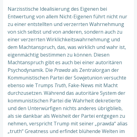
Narzisstische Idealisierung des Eigenen bei
Entwertung von allem Nicht-Eigenen führt nicht nur
zu einer entstellten und verzerrten Wahrnehmung
von sich selbst und von anderen, sondern auch zu
einer verzerrten Wirklichkeitswahrnehmung und
dem Machtanspruch, das, was wirklich und wahr ist,
eigenmächtig bestimmen zu können. Diesen
Machtanspruch gibt es auch bei einer autoritären
Psychodynamik. Die
Prawda
als Zentralorgan der
Kommunistischen Partei der Sowjetunion versuchte
ebenso wie Trumps
Truth
, Fake-News mit Macht
durchzusetzen. Während das autoritäre System der
kommunistischen Partei die Wahrheit dekretierte
und den Unterwürfigen nichts anderes übrigblieb,
als sie dankbar als Weisheit der Partei entgegen zu
nehmen, verspricht Trump mit seiner „prawda“ alias
„truth“ Greatness und erfindet blühende Welten im