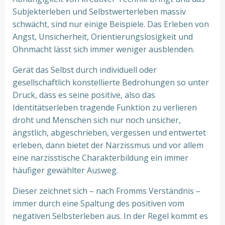
Subjekterleben und Selbstwerterleben massiv
schwächt, sind nur einige Beispiele. Das Erleben von
Angst, Unsicherheit, Orientierungslosigkeit und
Ohnmacht lässt sich immer weniger ausblenden.
Gerät das Selbst durch individuell oder
gesellschaftlich konstellierte Bedrohungen so unter
Druck, dass es seine positive, also das
Identitätserleben tragende Funktion zu verlieren
droht und Menschen sich nur noch unsicher,
ängstlich, abgeschrieben, vergessen und entwertet
erleben, dann bietet der Narzissmus und vor allem
eine narzisstische Charakterbildung ein immer
häufiger gewählter Ausweg.
Dieser zeichnet sich – nach Fromms Verständnis –
immer durch eine Spaltung des positiven vom
negativen Selbsterleben aus. In der Regel kommt es