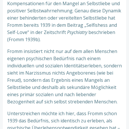
Kompensationen für den Mangel an Selbstliebe und
positiver Selbstwahrnehmung. Genau diese Dynamik
einer behinderten oder vereitelten Selbstliebe hat
Fromm bereits 1939 in dem Beitrag „Selfishess and
Self-Love“ in der Zeitschrift
Psychiatry
beschrieben
(Fromm 1939b).
Fromm insistiert nicht nur auf dem allen Menschen
eigenen psychischen Bedürfnis nach einem
individuellen und sozialen Identitätserleben, sondern
sieht im Narzissmus nichts Angeborenes (wie bei
Freud), sondern das Ergebnis eines Mangels an
Selbstliebe und deshalb als sekundäre Möglichkeit
eines primär sozialen und nach liebender
Bezogenheit auf sich selbst strebenden Menschen.
Unterstreichen möchte ich hier, dass Fromm schon
1939 das Bedürfnis, sich identisch zu erleben, als
psychische Überlebensnotwendigkeit gesehen hat –