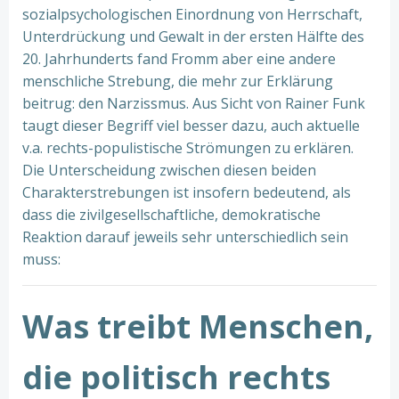
sozialpsychologischen Einordnung von Herrschaft,
Unterdrückung und Gewalt in der ersten Hälfte des
20. Jahrhunderts fand Fromm aber eine andere
menschliche Strebung, die mehr zur Erklärung
beitrug: den Narzissmus. Aus Sicht von Rainer Funk
taugt dieser Begriff viel besser dazu, auch aktuelle
v.a. rechts-populistische Strömungen zu erklären.
Die Unterscheidung zwischen diesen beiden
Charakterstrebungen ist insofern bedeutend, als
dass die zivilgesellschaftliche, demokratische
Reaktion darauf jeweils sehr unterschiedlich sein
muss:
Was treibt Menschen,
die politisch rechts