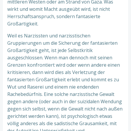
mittleren Westen oder am Strand von Gaza. Was
wirkt und womit Macht ausgeübt wird, ist nicht
Herrschaftsanspruch, sondern fantasierte
Großartigkeit.
Weil es Narzissten und narzisstischen
Gruppierungen um die Sicherung der fantasierten
Großartigkeit geht, ist jede Selbstkritik
ausgeschlossen. Wenn man dennoch mit seinen
Grenzen konfrontiert wird oder wenn andere einen
kritisieren, dann wird dies als Verletzung der
fantasierten Großartigkeit erlebt und kommt es zu
Wut und Raserei und einem nie endenden
Rachebedürfnis. Eine solche narzisstische Gewalt
gegen andere (oder auch in der suizidalen Wendung
gegen sich selbst, wenn die Gewalt nicht nach außen
gerichtet werden kann), ist psychologisch etwas
völlig anderes als die sadistische Grausamkeit, mit
der Autoritäre Unterwürfigkeit und