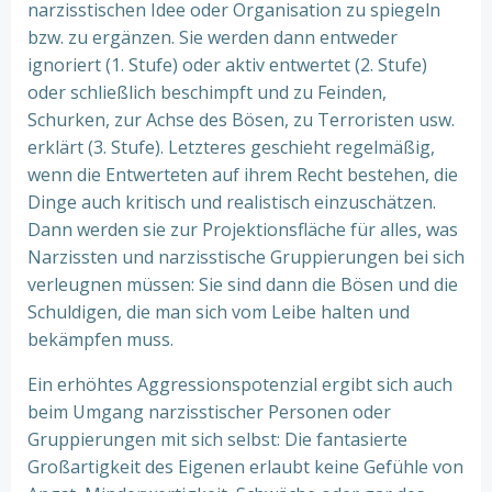
narzisstischen Idee oder Organisation zu spiegeln
bzw. zu ergänzen. Sie werden dann entweder
ignoriert (1. Stufe) oder aktiv entwertet (2. Stufe)
oder schließlich beschimpft und zu Feinden,
Schurken, zur Achse des Bösen, zu Terroristen usw.
erklärt (3. Stufe). Letzteres geschieht regelmäßig,
wenn die Entwerteten auf ihrem Recht bestehen, die
Dinge auch kritisch und realistisch einzuschätzen.
Dann werden sie zur Projektionsfläche für alles, was
Narzissten und narzisstische Gruppierungen bei sich
verleugnen müssen: Sie sind dann die Bösen und die
Schuldigen, die man sich vom Leibe halten und
bekämpfen muss.
Ein erhöhtes Aggressionspotenzial ergibt sich auch
beim Umgang narzisstischer Personen oder
Gruppierungen mit sich selbst: Die fantasierte
Großartigkeit des Eigenen erlaubt keine Gefühle von