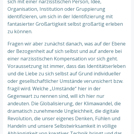
sich mit einer narzisstischen Person, Idee,
Organisation, Institution oder Gruppierung
identifizieren, um sich in der Identifizierung mit
fantasierter Großartigkeit selbst großartig erleben
zu können.
Fragen wir aber zunächst danach, was auf der Ebene
der Bezogenheit auf sich selbst und auf andere bei
einer narzisstischen Kompensation vor sich geht.
Voraussetzung ist immer, dass das Identitätserleben
und die Liebe zu sich selbst auf Grund individueller
oder gesellschaftlicher Umstände verunsichert bzw.
fragil wird. Welche „Umstände“ hier in der
Gegenwart zu nennen sind, will ich hier nur
andeuten. Die Globalisierung, der Klimawandel, die
dramatisch zunehmende Ungleichheit, die digitale
Revolution, die unser eigenes Denken, Fühlen und
Handeln und unsere Selbstwirksamkeit in völlige
Abhängigkeit von kreativer Technik bringt und das