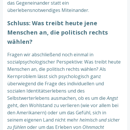
das Gegeneinander statt ein
überlebensnotwendiges Miteinander.
Schluss: Was treibt heute jene
Menschen an, die politisch rechts
wählen?
Fragen wir abschließend noch einmal in
sozialpsychologischer Perspektive: Was treibt heute
Menschen an, die politisch rechts wählen? Als
Kernproblem lässt sich psychologisch ganz
überwiegend die Frage des individuellen und
sozialen Identitätserlebens und des
Selbstwerterlebens ausmachen, ob es um die
Angst
geht, den Wohlstand zu verlieren (wie vor allem bei
den Amerikanern) oder um das Gefühl, sich in
seinem eigenen Land nicht mehr
heimisch und sicher
zu fühlen
oder um das Erleben von
Ohnmacht