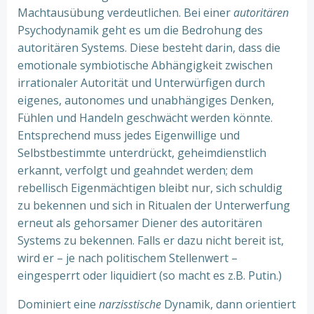
Machtausübung verdeutlichen. Bei einer
autoritären
Psychodynamik geht es um die Bedrohung des
autoritären Systems. Diese besteht darin, dass die
emotionale symbiotische Abhängigkeit zwischen
irrationaler Autorität und Unterwürfigen durch
eigenes, autonomes und unabhängiges Denken,
Fühlen und Handeln geschwächt werden könnte.
Entsprechend muss jedes Eigenwillige und
Selbstbestimmte unterdrückt, geheimdienstlich
erkannt, verfolgt und geahndet werden; dem
rebellisch Eigenmächtigen bleibt nur, sich schuldig
zu bekennen und sich in Ritualen der Unterwerfung
erneut als gehorsamer Diener des autoritären
Systems zu bekennen. Falls er dazu nicht bereit ist,
wird er – je nach politischem Stellenwert –
eingesperrt oder liquidiert (so macht es z.B. Putin.)
Dominiert eine
narzisstische
Dynamik, dann orientiert