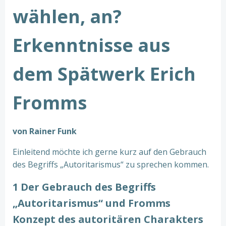
wählen, an?
Erkenntnisse aus
dem Spätwerk Erich
Fromms
von Rainer Funk
Einleitend möchte ich gerne kurz auf den Gebrauch
des Begriffs „Autoritarismus“ zu sprechen kommen.
1 Der Gebrauch des Begriffs
„Autoritarismus“ und Fromms
Konzept des autoritären Charakters