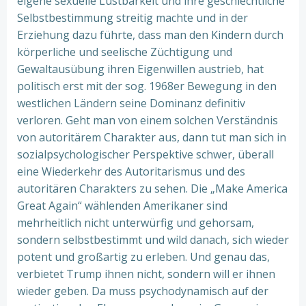
eigene sexuelle Lustbarkeit und ihre geschlechtliche
Selbstbestimmung streitig machte und in der
Erziehung dazu führte, dass man den Kindern durch
körperliche und seelische Züchtigung und
Gewaltausübung ihren Eigenwillen austrieb, hat
politisch erst mit der sog. 1968er Bewegung in den
westlichen Ländern seine Dominanz definitiv
verloren. Geht man von einem solchen Verständnis
von autoritärem Charakter aus, dann tut man sich in
sozialpsychologischer Perspektive schwer, überall
eine Wiederkehr des Autoritarismus und des
autoritären Charakters zu sehen. Die „Make America
Great Again“ wählenden Amerikaner sind
mehrheitlich nicht unterwürfig und gehorsam,
sondern selbstbestimmt und wild danach, sich wieder
potent und großartig zu erleben. Und genau das,
verbietet Trump ihnen nicht, sondern will er ihnen
wieder geben. Da muss psychodynamisch auf der