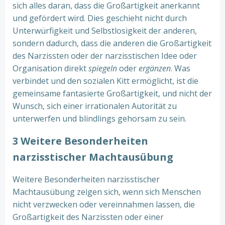
sich alles daran, dass die Großartigkeit anerkannt
und gefördert wird. Dies geschieht nicht durch
Unterwürfigkeit und Selbstlosigkeit der anderen,
sondern dadurch, dass die anderen die Großartigkeit
des Narzissten oder der narzisstischen Idee oder
Organisation direkt
spiegeln
oder
ergänzen
. Was
verbindet und den sozialen Kitt ermöglicht, ist die
gemeinsame fantasierte Großartigkeit, und nicht der
Wunsch, sich einer irrationalen Autorität zu
unterwerfen und blindlings gehorsam zu sein.
3 Weitere Besonderheiten
narzisstischer Machtausübung
Weitere Besonderheiten narzisstischer
Machtausübung zeigen sich, wenn sich Menschen
nicht verzwecken oder vereinnahmen lassen, die
Großartigkeit des Narzissten oder einer