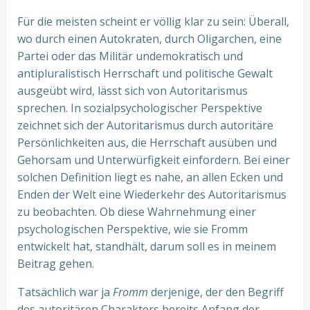
Für die meisten scheint er völlig klar zu sein: Überall,
wo durch einen Autokraten, durch Oligarchen, eine
Partei oder das Militär undemokratisch und
antipluralistisch Herrschaft und politische Gewalt
ausgeübt wird, lässt sich von Autoritarismus
sprechen. In sozialpsychologischer Perspektive
zeichnet sich der Autoritarismus durch autoritäre
Persönlichkeiten aus, die Herrschaft ausüben und
Gehorsam und Unterwürfigkeit einfordern. Bei einer
solchen Definition liegt es nahe, an allen Ecken und
Enden der Welt eine Wiederkehr des Autoritarismus
zu beobachten. Ob diese Wahrnehmung einer
psychologischen Perspektive, wie sie Fromm
entwickelt hat, standhält, darum soll es in meinem
Beitrag gehen.
Tatsächlich war ja
Fromm
derjenige, der den Begriff
des autoritären Charakters bereits Anfang der