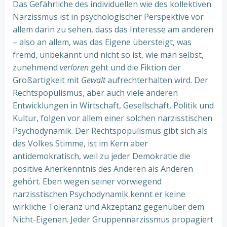
Das Gefährliche des individuellen wie des kollektiven
Narzissmus ist in psychologischer Perspektive vor
allem darin zu sehen, dass das Interesse am anderen
– also an allem, was das Eigene übersteigt, was
fremd, unbekannt und nicht so ist, wie man selbst,
zunehmend
verloren
geht und die Fiktion der
Großartigkeit mit
Gewalt
aufrechterhalten wird. Der
Rechtspopulismus, aber auch viele anderen
Entwicklungen in Wirtschaft, Gesellschaft, Politik und
Kultur, folgen vor allem einer solchen narzisstischen
Psychodynamik. Der Rechtspopulismus gibt sich als
des Volkes Stimme, ist im Kern aber
antidemokratisch, weil zu jeder Demokratie die
positive Anerkenntnis des Anderen als Anderen
gehört. Eben wegen seiner vorwiegend
narzisstischen Psychodynamik kennt er keine
wirkliche Toleranz und Akzeptanz gegenüber dem
Nicht-Eigenen. Jeder Gruppennarzissmus propagiert