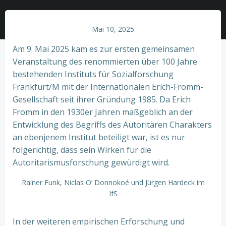
Mai 10, 2025
Am 9. Mai 2025 kam es zur ersten gemeinsamen
Veranstaltung des renommierten über 100 Jahre
bestehenden Instituts für Sozialforschung
Frankfurt/M mit der Internationalen Erich-Fromm-
Gesellschaft seit ihrer Gründung 1985. Da Erich
Fromm in den 1930er Jahren maßgeblich an der
Entwicklung des Begriffs des Autoritären Charakters
an ebenjenem Institut beteiligt war, ist es nur
folgerichtig, dass sein Wirken für die
Autoritarismusforschung gewürdigt wird.
Rainer Funk, Niclas O‘ Donnokoé und Jürgen Hardeck im
IfS
In der weiteren empirischen Erforschung und