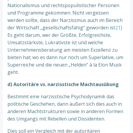
Nationalismus und rechtspopulistischer Personen
und Programme gekommen. Nicht vergessen
werden sollte, dass der Narzissmus auch im Bereich
der Wirtschaft „gesellschaftsfähig“ geworden ist.
[1]
Es geht darum, wer der Größte, Erfolgreichste,
Umsatzstärkste, Lukrativste ist und welche
Unternehmensberatung am meisten Exzellenz zu
bieten hat; wo es dann nur noch um Superlative, um
Superreiche und die neuen „Helden“ à la Elon Musk
geht.
d) Autoritäre vs. narzisstische Machtausübung
Bestimmt eine narzisstische Psychodynamik das
politische Geschehen, dann äußert sich dies auch in
anderen Machtstrukturen sowie in anderen Formen
des Umgangs mit Rebellen und Dissidenten.
Dies soll ein Vergleich mit der autoritären