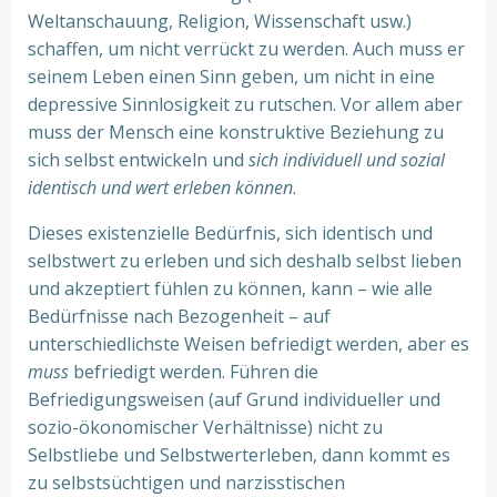
Weltanschauung, Religion, Wissenschaft usw.)
schaffen, um nicht verrückt zu werden. Auch muss er
seinem Leben einen Sinn geben, um nicht in eine
depressive Sinnlosigkeit zu rutschen. Vor allem aber
muss der Mensch eine konstruktive Beziehung zu
sich selbst entwickeln und
sich individuell und sozial
identisch und wert erleben können
.
Dieses existenzielle Bedürfnis, sich identisch und
selbstwert zu erleben und sich deshalb selbst lieben
und akzeptiert fühlen zu können, kann – wie alle
Bedürfnisse nach Bezogenheit – auf
unterschiedlichste Weisen befriedigt werden, aber es
muss
befriedigt werden. Führen die
Befriedigungsweisen (auf Grund individueller und
sozio-ökonomischer Verhältnisse) nicht zu
Selbstliebe und Selbstwerterleben, dann kommt es
zu selbstsüchtigen und narzisstischen