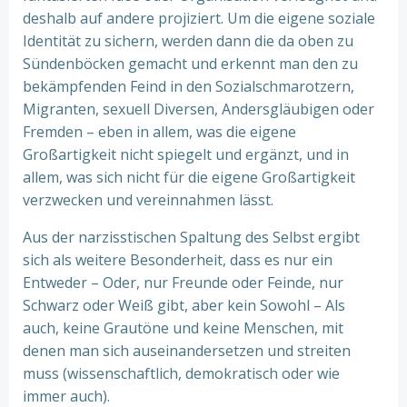
deshalb auf andere projiziert. Um die eigene soziale
Identität zu sichern, werden dann die da oben zu
Sündenböcken gemacht und erkennt man den zu
bekämpfenden Feind in den Sozialschmarotzern,
Migranten, sexuell Diversen, Andersgläubigen oder
Fremden – eben in allem, was die eigene
Großartigkeit nicht spiegelt und ergänzt, und in
allem, was sich nicht für die eigene Großartigkeit
verzwecken und vereinnahmen lässt.
Aus der narzisstischen Spaltung des Selbst ergibt
sich als weitere Besonderheit, dass es nur ein
Entweder – Oder, nur Freunde oder Feinde, nur
Schwarz oder Weiß gibt, aber kein Sowohl – Als
auch, keine Grautöne und keine Menschen, mit
denen man sich auseinandersetzen und streiten
muss (wissenschaftlich, demokratisch oder wie
immer auch).