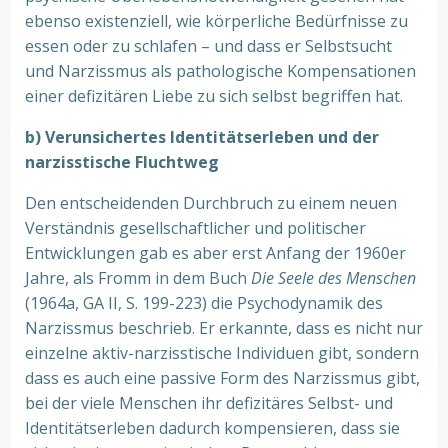
ebenso existenziell, wie körperliche Bedürfnisse zu
essen oder zu schlafen – und dass er Selbstsucht
und Narzissmus als pathologische Kompensationen
einer defizitären Liebe zu sich selbst begriffen hat.
b) Verunsichertes Identitätserleben und der
narzisstische Fluchtweg
Den entscheidenden Durchbruch zu einem neuen
Verständnis gesellschaftlicher und politischer
Entwicklungen gab es aber erst Anfang der 1960er
Jahre, als Fromm in dem Buch
Die Seele des Menschen
(1964a, GA II, S. 199-223) die Psychodynamik des
Narzissmus beschrieb. Er erkannte, dass es nicht nur
einzelne aktiv-narzisstische Individuen gibt, sondern
dass es auch eine passive Form des Narzissmus gibt,
bei der viele Menschen ihr defizitäres Selbst- und
Identitätserleben dadurch kompensieren, dass sie