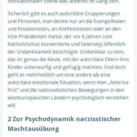
motivationalen Ebene was anderes im Gang sein.
Sicherlich gibt es auch autoritäre Gruppierungen
und Personen, man denke nur an die Evangelikalen
und Kreationisten, an Antifeministen oder an den
Vize-Präsidenten Vance, der vor 6 Jahren zum
Katholizismus konvertierte und Selenskyj öffentlich
der Undankbarkeit bezichtigte. Undankbar zu sein,
das ist genau die Keule, mit der autoritäre Eltern ihre
Kinder unterwürfig und gefügig machten. Und doch
geht es mehrheitlich um eine andere als eine
autoritäre emotionale Situation, wenn man „America
first“ und die nationalistischen Bewegungen in den
westeuropäischen Ländern psychologisch verstehen
will.
2 Zur Psychodynamik narzisstischer
Machtausübung