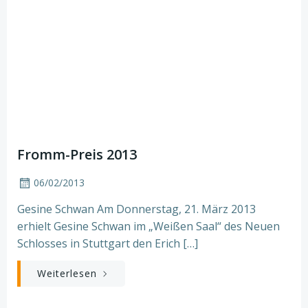
Fromm-Preis 2013
06/02/2013
Gesine Schwan Am Donnerstag, 21. März 2013
erhielt Gesine Schwan im „Weißen Saal“ des Neuen
Schlosses in Stuttgart den Erich […]
Weiterlesen