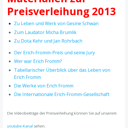
Preisverleihung 2013
Zu Leben und Werk von Gesine Schwan
Zum Laudator Micha Brumlik
Zu Dota Kehr und Jan Rohrbach
Der Erich-Fromm-Preis und seine Jury
Wer war Erich Fromm?
Tabellarischer Überblick über das Leben von
Erich Fromm
Die Werke von Erich Fromm
Die Internationale Erich-Fromm-Gesellschaft
Die Videobeiträge der Preisverleihung können Sie auf unserem
youtube-Kanal
sehen.