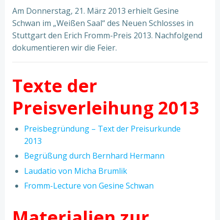
Am Donnerstag, 21. März 2013 erhielt Gesine
Schwan im „Weißen Saal“ des Neuen Schlosses in
Stuttgart den Erich Fromm-Preis 2013. Nachfolgend
dokumentieren wir die Feier.
Texte der
Preisverleihung 2013
Preisbegründung – Text der Preisurkunde
2013
Begrüßung durch Bernhard Hermann
Laudatio von Micha Brumlik
Fromm-Lecture von Gesine Schwan
Materialien zur