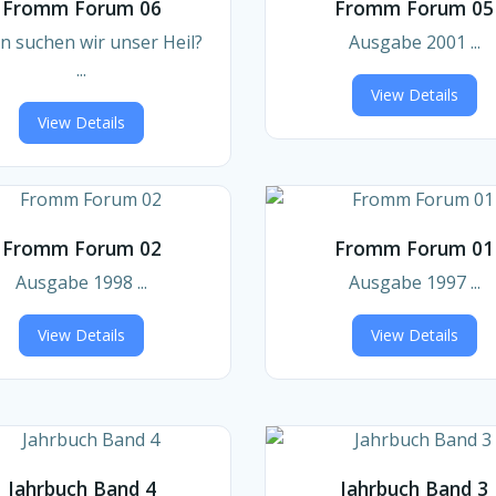
Fromm Forum 06
Fromm Forum 05
n suchen wir unser Heil?
Ausgabe 2001 ...
...
View Details
View Details
Fromm Forum 02
Fromm Forum 01
Ausgabe 1998 ...
Ausgabe 1997 ...
View Details
View Details
Jahrbuch Band 4
Jahrbuch Band 3