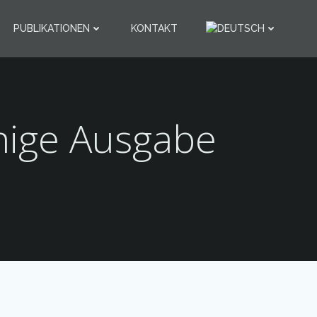
PUBLIKATIONEN
KONTAKT
ige Ausgabe