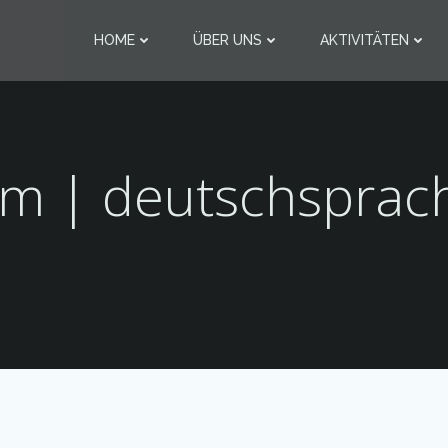
HOME
ÜBER UNS
AKTIVITÄTEN
m | deutschsprach