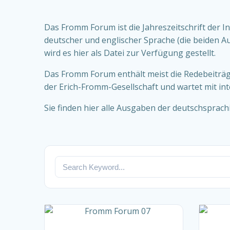
Das Fromm Forum ist die Jahreszeitschrift der I
deutscher und englischer Sprache (die beiden Au
wird es hier als Datei zur Verfügung gestellt.
Das Fromm Forum enthält meist die Redebeiträg
der Erich-Fromm-Gesellschaft und wartet mit in
Sie finden hier alle Ausgaben der deutschsprach