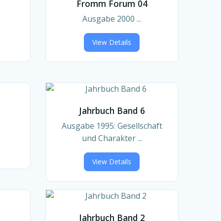
Fromm Forum 04
Ausgabe 2000 ...
View Details
Jahrbuch Band 6
Ausgabe 1995: Gesellschaft
und Charakter ...
View Details
Jahrbuch Band 2