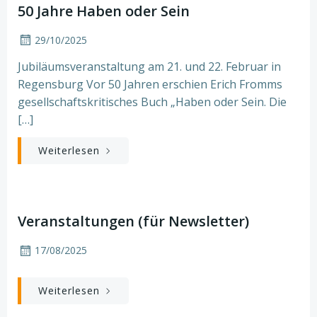
50 Jahre Haben oder Sein
29/10/2025
Jubiläumsveranstaltung am 21. und 22. Februar in
Regensburg Vor 50 Jahren erschien Erich Fromms
gesellschaftskritisches Buch „Haben oder Sein. Die
[…]
Weiterlesen
Veranstaltungen (für Newsletter)
17/08/2025
Weiterlesen