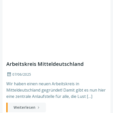
Arbeitskreis Mitteldeutschland
07/06/2025
Wir haben einen neuen Arbeitskreis in
Mitteldeutschland gegründet! Damit gibt es nun hier
eine zentrale Anlaufstelle für alle, die Lust […]
Weiterlesen