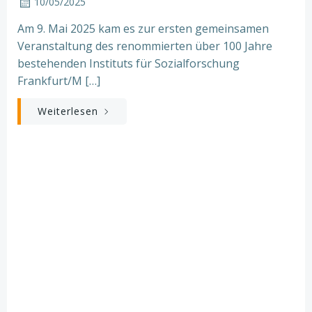
10/05/2025
Am 9. Mai 2025 kam es zur ersten gemeinsamen
Veranstaltung des renommierten über 100 Jahre
bestehenden Instituts für Sozialforschung
Frankfurt/M […]
Weiterlesen