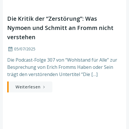
Die Kritik der “Zerstörung”: Was
Nymoen und Schmitt an Fromm nicht
verstehen
05/07/2025
Die Podcast-Folge 307 von “Wohlstand für Alle” zur
Besprechung von Erich Fromms Haben oder Sein
trägt den verstörenden Untertitel “Die […]
Weiterlesen