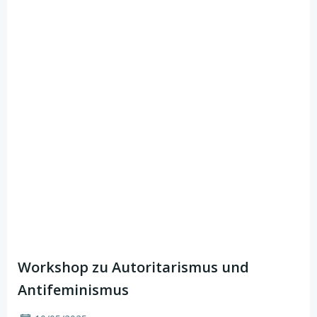
Workshop zu Autoritarismus und
Antifeminismus