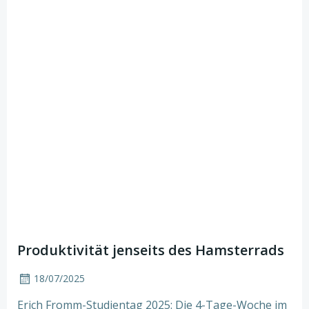
Produktivität jenseits des Hamsterrads
18/07/2025
Erich Fromm-Studientag 2025: Die 4-Tage-Woche im