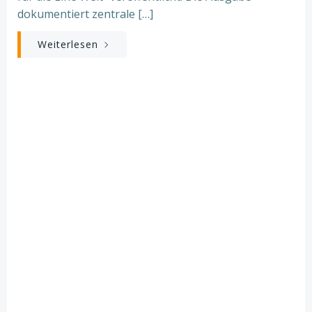
dokumentiert zentrale […]
Weiterlesen