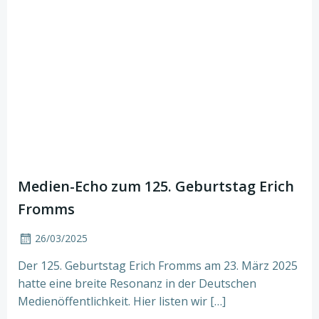
Medien-Echo zum 125. Geburtstag Erich
Fromms
26/03/2025
Der 125. Geburtstag Erich Fromms am 23. März 2025
hatte eine breite Resonanz in der Deutschen
Medienöffentlichkeit. Hier listen wir […]