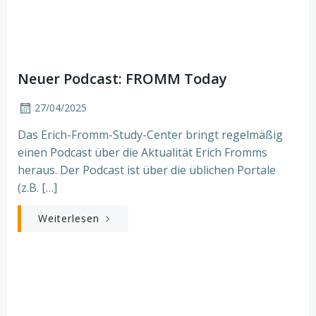
Neuer Podcast: FROMM Today
27/04/2025
Das Erich-Fromm-Study-Center bringt regelmäßig
einen Podcast über die Aktualität Erich Fromms
heraus. Der Podcast ist über die üblichen Portale
(z.B. […]
Weiterlesen