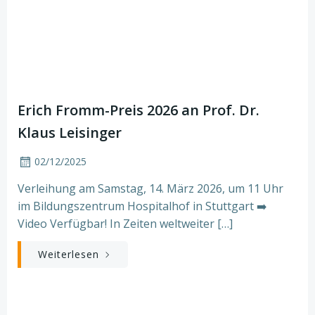
Erich Fromm-Preis 2026 an Prof. Dr.
Klaus Leisinger
02/12/2025
Verleihung am Samstag, 14. März 2026, um 11 Uhr
im Bildungszentrum Hospitalhof in Stuttgart ➡️
Video Verfügbar! In Zeiten weltweiter […]
Weiterlesen