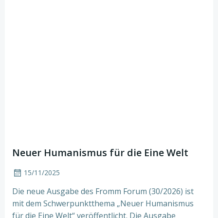
Neuer Humanismus für die Eine Welt
15/11/2025
Die neue Ausgabe des Fromm Forum (30/2026) ist
mit dem Schwerpunktthema „Neuer Humanismus
für die Eine Welt“ veröffentlicht. Die Ausgabe