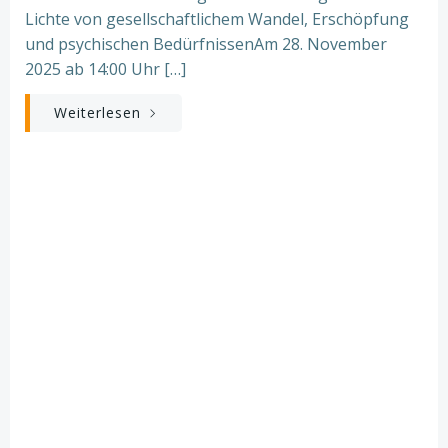
Lichte von gesellschaftlichem Wandel, Erschöpfung
und psychischen BedürfnissenAm 28. November
2025 ab 14:00 Uhr […]
Weiterlesen